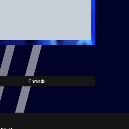
Threads