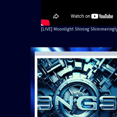
[LIVE] Moonlight Shining Shimmering