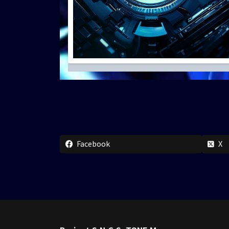
Facebook
X