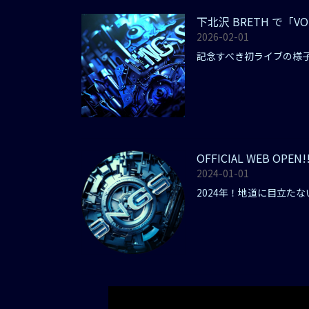
下北沢 BRETH で「VOI
2026-02-01
記念すべき初ライブの様
OFFICIAL WEB OPEN!
2024-01-01
2024年！地道に目立た