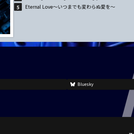
Eternal Love～いつまでも変わらぬ愛を～
Bluesky