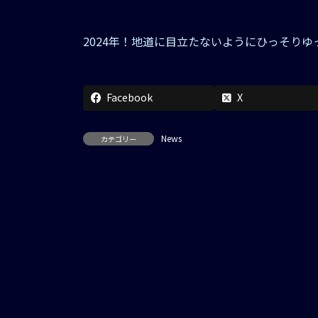
2024年！地道に目立たないようにひっそりゆ
Facebook
X
News
カテゴリー