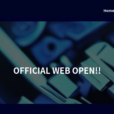
Hom
OFFICIAL WEB OPEN!!