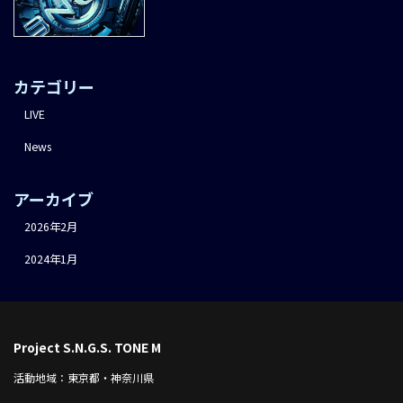
カテゴリー
LIVE
News
アーカイブ
2026年2月
2024年1月
Project S.N.G.S. TONE M
活動地域：東京都・神奈川県